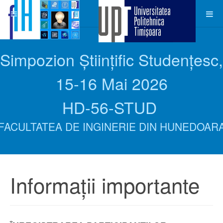
Simpozion Științific Studențesc,
15-16
Mai 2026
HD-56-STUD
FACULTATEA DE INGINERIE DIN HUNEDOAR
Informații importante