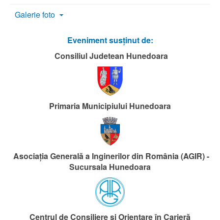
Galerie foto
Eveniment susținut de:
Consiliul Judetean Hunedoara
Primaria Municipiului Hunedoara
Asociația Generală a Inginerilor din România (AGIR) -
Sucursala Hunedoara
Centrul de Consiliere și Orientare în Carieră