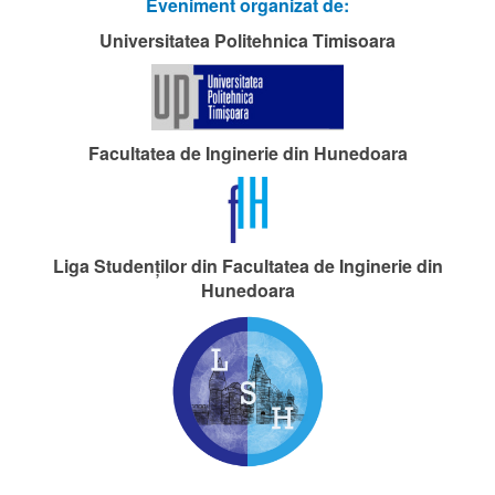
Eveniment organizat de:
Universitatea Politehnica Timisoara
Facultatea de Inginerie din Hunedoara
Liga Studenților din Facultatea de Inginerie din
Hunedoara